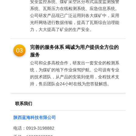
安全监控系统、煤矿采空区分布式温度监测预警
系统、瓦斯压力在线检测系统、应急信息系统。
公司研发产品现已广泛运用到各大煤矿中，采用
光纤网络进行数据传输，提高了瓦斯综合治理能
力，大大提高了矿业的生产安全。
完善的服务体系 竭诚为用户提供全方位的
03
服务
公司和众多高校合作，研发出一套安全的检测系
统，为煤矿的地下作业保驾护航。公司设有专业
的技术团队，从产品的安装到使用，全程技术支
持，售后团队会24小时在线为您答疑解惑。
联系我们
陕西蓝海科技有限公司
电话：
0919-3198882