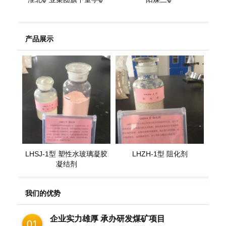
产品展示
LHSJ-1型 塑性水玻璃凝胶
LHZH-1型 阻化剂
凝结剂
我们的优势
企业实力雄厚 承办研发煤矿项目
01