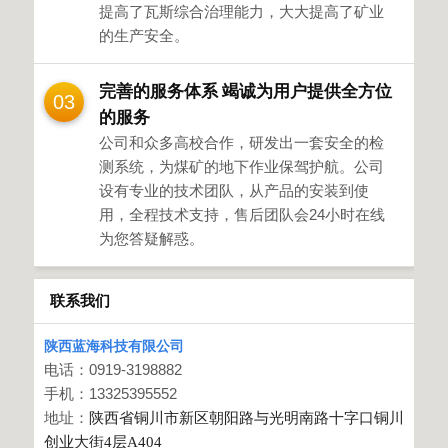
提高了瓦斯综合治理能力，大大提高了矿业
的生产安全。
完善的服务体系 竭诚为用户提供全方位
03
的服务
公司和众多高校合作，研发出一套安全的检
测系统，为煤矿的地下作业保驾护航。公司
设有专业的技术团队，从产品的安装到使
用，全程技术支持，售后团队会24小时在线
为您答疑解惑。
联系我们
陕西蓝海科技有限公司
电话：
0919-3198882
手机：13325395552
地址：
陕西省铜川市新区朝阳路与光明南路十字口铜川
创业大街4层A404