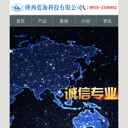
首页
产品
案例
介绍
资讯